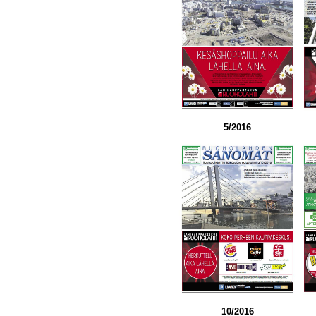
5/2016
10/2016