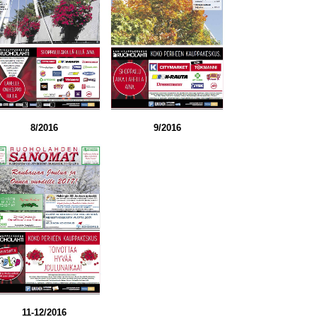
8/2016
9/2016
11-12/2016