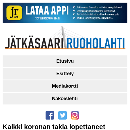
Etusivu
Esittely
Mediakortti
Näköislehti
Kaikki koronan takia lopettaneet