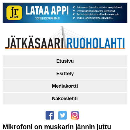
Etusivu
Esittely
Mediakortti
Näköislehti
Mikrofoni on muskarin jännin juttu