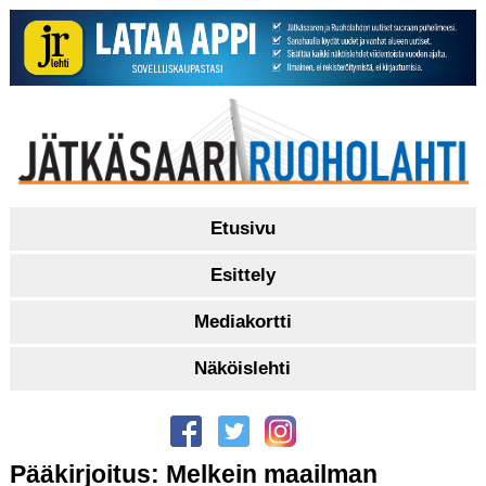
Etusivu
Esittely
Mediakortti
Näköislehti
Pääkirjoitus: Melkein maailman