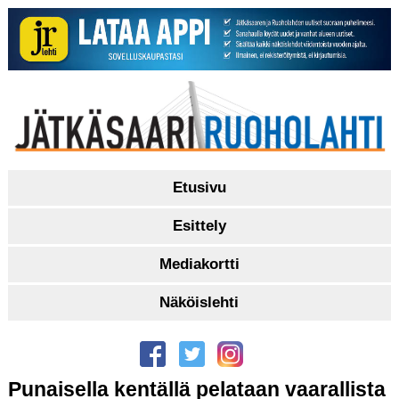
Etusivu
Esittely
Mediakortti
Näköislehti
Punaisella kentällä pelataan vaarallista