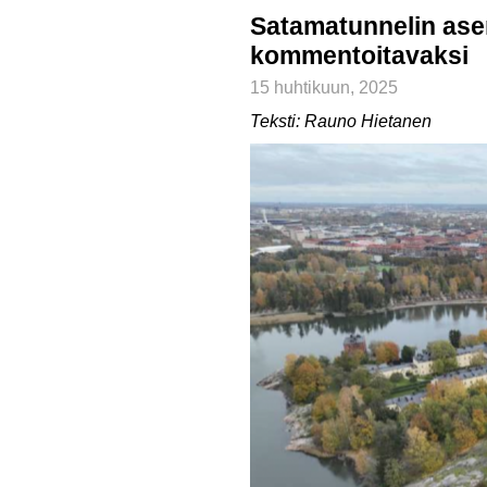
Satamatunnelin ase
kommentoitavaksi
15 huhtikuun, 2025
Teksti: Rauno Hietanen