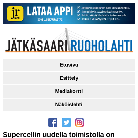
Etusivu
Esittely
Mediakortti
Näköislehti
Supercellin uudella toimistolla on