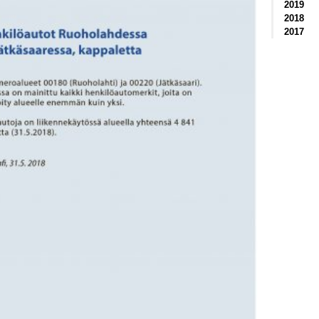
2019
2018
2017