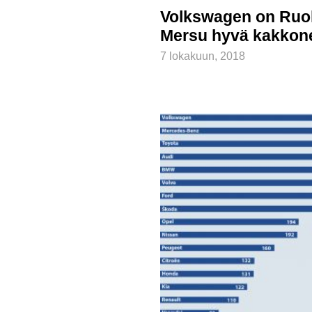
Volkswagen on Ruo
Mersu hyvä kakkon
7 lokakuun, 2018